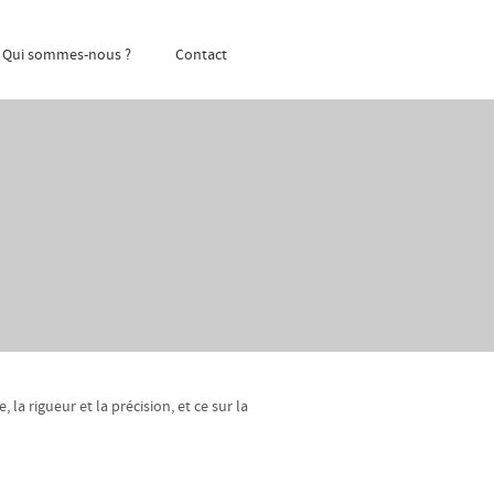
Qui sommes-nous ?
Contact
la rigueur et la précision, et ce sur la