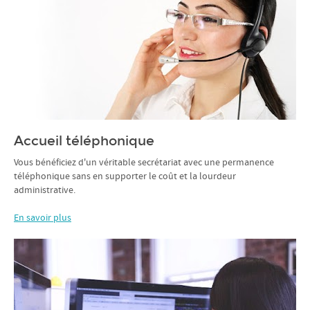
Accueil téléphonique
Vous bénéficiez d'un véritable secrétariat avec une permanence
téléphonique sans en supporter le coût et la lourdeur
administrative.
En savoir plus