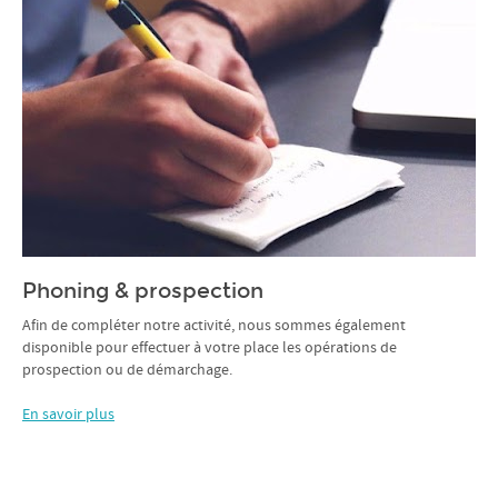
Phoning & prospection
Afin de compléter notre activité, nous sommes également
disponible pour effectuer à votre place les opérations de
prospection ou de démarchage.
En savoir plus