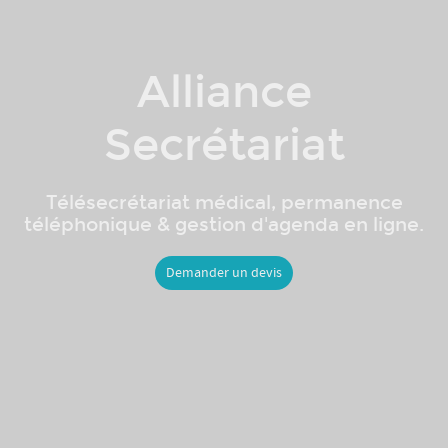
Alliance
Secrétariat
Télésecrétariat médical, permanence
téléphonique & gestion d'agenda en ligne.
Demander un devis