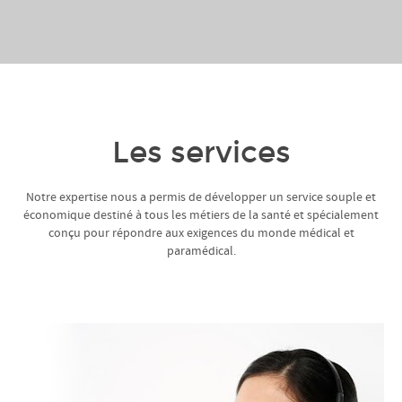
Les services
Notre expertise nous a permis de développer un service souple et
économique destiné à tous les métiers de la santé et spécialement
conçu pour répondre aux exigences du monde médical et
paramédical.