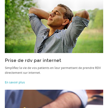
Prise de rdv par internet
Simplifiez la vie de vos patients en leur permettant de prendre RDV
directement sur internet.
En savoir plus