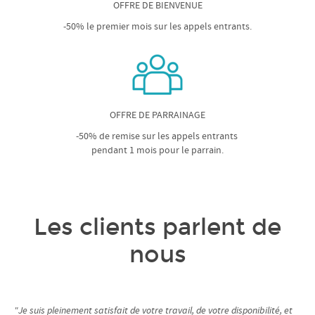
OFFRE DE BIENVENUE
-50% le premier mois sur les appels entrants.
OFFRE DE PARRAINAGE
-50% de remise sur les appels entrants
pendant 1 mois pour le parrain.
Les clients parlent de
nous
"Je suis pleinement satisfait de votre travail, de votre disponibilité, et