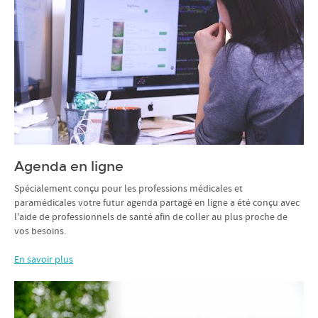
Agenda en ligne
Spécialement conçu pour les professions médicales et
paramédicales votre futur agenda partagé en ligne a été conçu avec
l'aide de professionnels de santé afin de coller au plus proche de
vos besoins.
En savoir plus