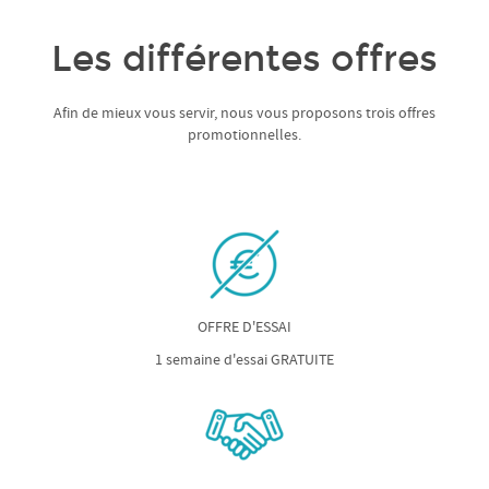
Les différentes offres
Afin de mieux vous servir, nous vous proposons trois offres
promotionnelles.
OFFRE D'ESSAI
1 semaine d'essai GRATUITE